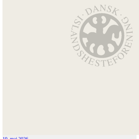
19. maj 2026