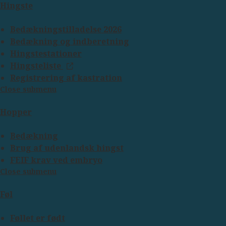
Hingste
Bedækningstilladelse 2026
Bedækning og indberetning
Hingstestationer
Hingsteliste
Registrering af kastration
Close submenu
Hopper
Bedækning
Brug af udenlandsk hingst
FEIF krav ved embryo
Close submenu
Føl
Føllet er født