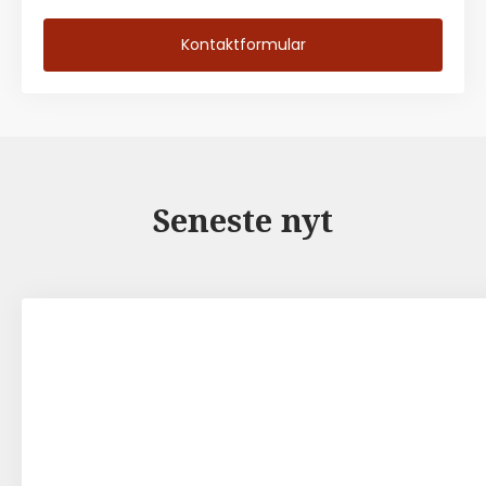
Kontaktformular
Seneste nyt