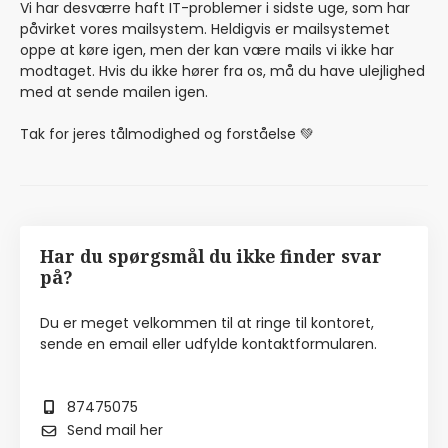
Vi har desværre haft IT-problemer i sidste uge, som har
påvirket vores mailsystem. Heldigvis er mailsystemet
oppe at køre igen, men der kan være mails vi ikke har
modtaget. Hvis du ikke hører fra os, må du have ulejlighed
med at sende mailen igen.
Tak for jeres tålmodighed og forståelse 💚
Har du spørgsmål du ikke finder svar
på?
Du er meget velkommen til at ringe til kontoret,
sende en email eller udfylde kontaktformularen.
87475075
Send mail her