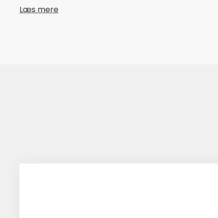
Læs mere