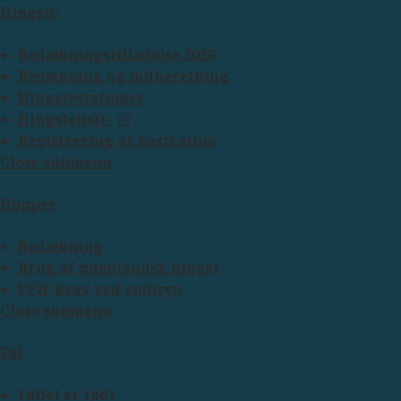
Hingste
Bedækningstilladelse 2026
Bedækning og indberetning
Hingstestationer
Hingsteliste
Registrering af kastration
Close submenu
Hopper
Bedækning
Brug af udenlandsk hingst
FEIF krav ved embryo
Close submenu
Føl
Føllet er født