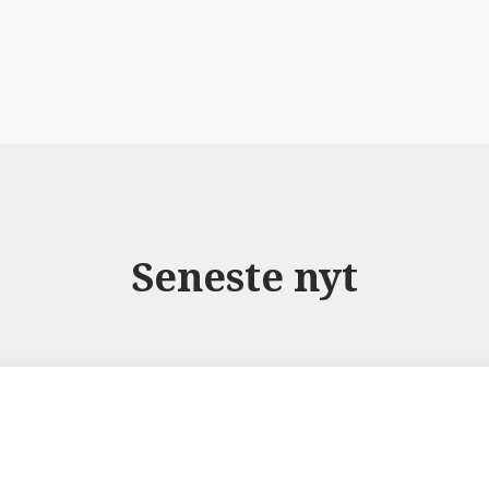
Seneste nyt